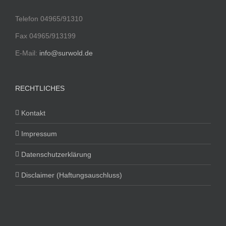
Telefon 04965/91310
Fax 04965/913199
E-Mail:
info@surwold.de
RECHTLICHES
Kontakt
Impressum
Datenschutzerklärung
Disclaimer (Haftungsauschluss)