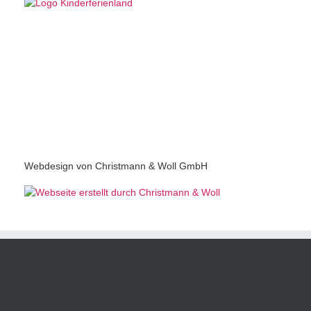
Webdesign von Christmann & Woll GmbH