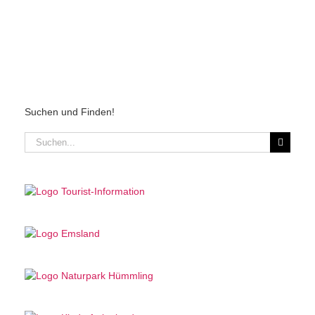
Suchen und Finden!
Suche
nach: