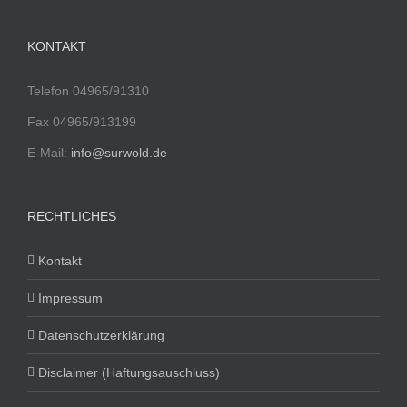
KONTAKT
Telefon 04965/91310
Fax 04965/913199
E-Mail:
info@surwold.de
RECHTLICHES
Kontakt
Impressum
Datenschutzerklärung
Disclaimer (Haftungsauschluss)