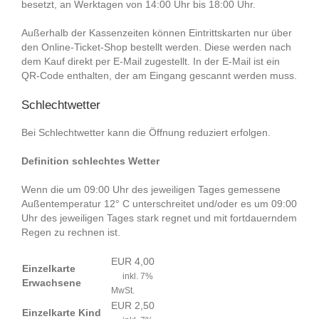
besetzt, an Werktagen von 14:00 Uhr bis 18:00 Uhr.
Außerhalb der Kassenzeiten können Eintrittskarten nur über
den Online-Ticket-Shop bestellt werden. Diese werden nach
dem Kauf direkt per E-Mail zugestellt. In der E-Mail ist ein
QR-Code enthalten, der am Eingang gescannt werden muss.
Schlechtwetter
Bei Schlechtwetter kann die Öffnung reduziert erfolgen.
Definition schlechtes Wetter
Wenn die um 09:00 Uhr des jeweiligen Tages gemessene
Außentemperatur 12° C unterschreitet und/oder es um 09:00
Uhr des jeweiligen Tages stark regnet und mit fortdauerndem
Regen zu rechnen ist.
EUR 4,00
Einzelkarte
inkl. 7%
Erwachsene
MwSt.
EUR 2,50
Einzelkarte Kind