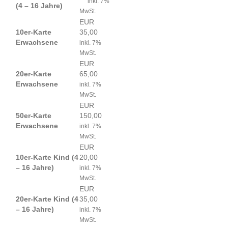
inkl. 7%
(4 – 16 Jahre)
MwSt.
EUR
10er-Karte
35,00
Erwachsene
inkl. 7%
MwSt.
EUR
20er-Karte
65,00
Erwachsene
inkl. 7%
MwSt.
EUR
50er-Karte
150,00
Erwachsene
inkl. 7%
MwSt.
EUR
10er-Karte Kind (4
20,00
– 16 Jahre)
inkl. 7%
MwSt.
EUR
20er-Karte Kind (4
35,00
– 16 Jahre)
inkl. 7%
MwSt.