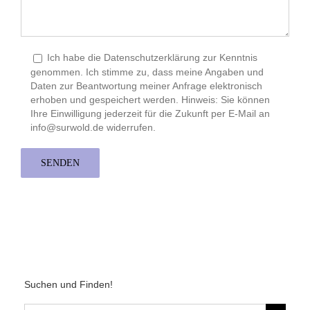
Ich habe die Datenschutzerklärung zur Kenntnis
genommen. Ich stimme zu, dass meine Angaben und
Daten zur Beantwortung meiner Anfrage elektronisch
erhoben und gespeichert werden. Hinweis: Sie können
Ihre Einwilligung jederzeit für die Zukunft per E-Mail an
info@surwold.de widerrufen.
Suchen und Finden!