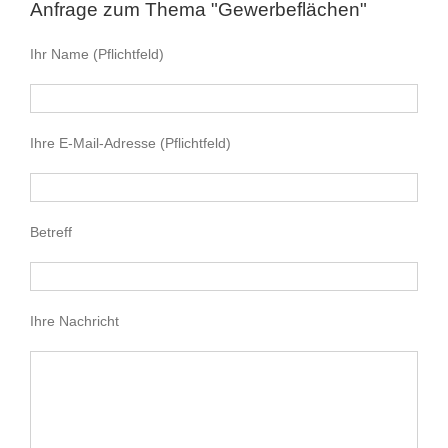
Anfrage zum Thema "Gewerbeflächen"
Ihr Name (Pflichtfeld)
Ihre E-Mail-Adresse (Pflichtfeld)
Betreff
Ihre Nachricht