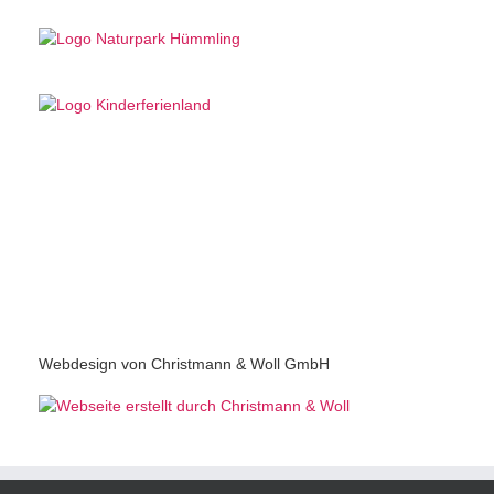
Webdesign von Christmann & Woll GmbH