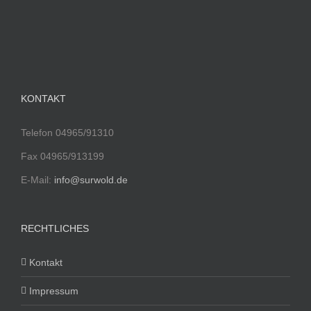
KONTAKT
Telefon 04965/91310
Fax 04965/913199
E-Mail:
info@surwold.de
RECHTLICHES
Kontakt
Impressum