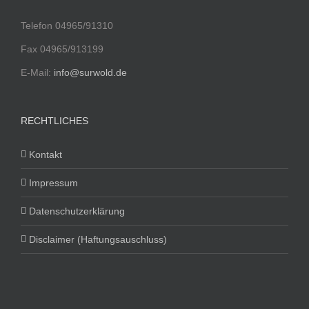
Telefon 04965/91310
Fax 04965/913199
E-Mail:
info@surwold.de
RECHTLICHES
Kontakt
Impressum
Datenschutzerklärung
Disclaimer (Haftungsauschluss)