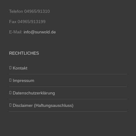
Telefon 04965/91310
Fax 04965/913199
E-Mail:
info@surwold.de
RECHTLICHES
Kontakt
Impressum
Datenschutzerklärung
Disclaimer (Haftungsauschluss)