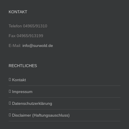
KONTAKT
Telefon 04965/91310
Fax 04965/913199
E-Mail:
info@surwold.de
RECHTLICHES
Kontakt
Impressum
Datenschutzerklärung
Disclaimer (Haftungsauschluss)