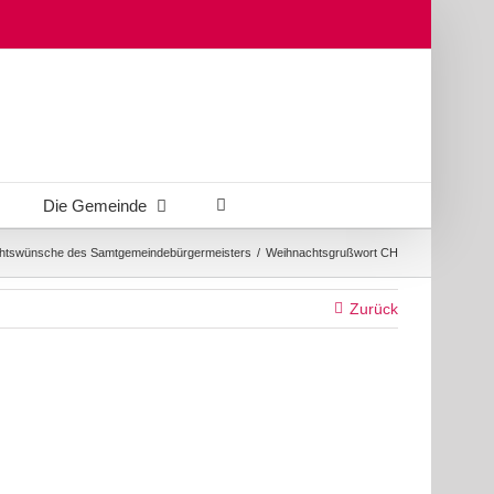
Die Gemeinde
htswünsche des Samtgemeindebürgermeisters
/
Weihnachtsgrußwort CH
Zurück