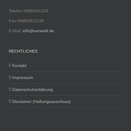
Telefon 04965/91310
Fax 04965/913199
E-Mail:
info@surwold.de
RECHTLICHES
Kontakt
Impressum
Datenschutzerklärung
Disclaimer (Haftungsauschluss)