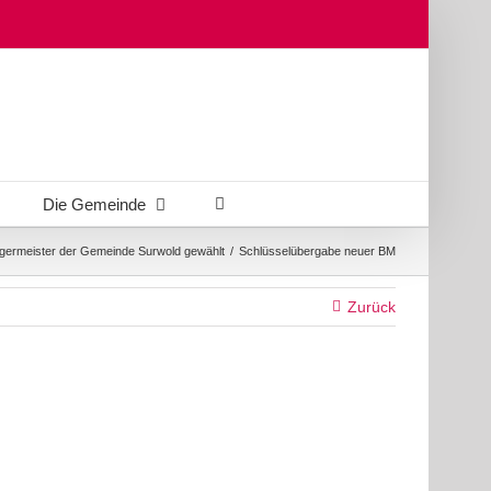
Die Gemeinde
ermeister der Gemeinde Surwold gewählt
/
Schlüsselübergabe neuer BM
Zurück