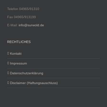
Telefon 04965/91310
Fax 04965/913199
E-Mail:
info@surwold.de
RECHTLICHES
Kontakt
Impressum
Datenschutzerklärung
Disclaimer (Haftungsauschluss)