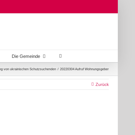
Die Gemeinde
ung von ukrainischen Schutzsuchenden
/
20220304 Aufruf Wohnungsgeber
Zurück