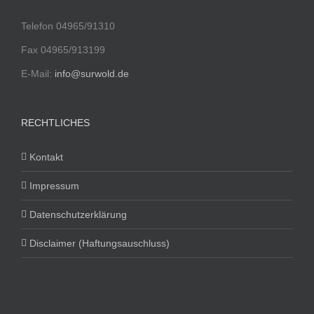
Telefon 04965/91310
Fax 04965/913199
E-Mail:
info@surwold.de
RECHTLICHES
Kontakt
Impressum
Datenschutzerklärung
Disclaimer (Haftungsauschluss)