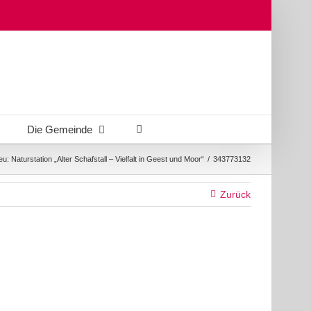
Die Gemeinde
u: Naturstation „Alter Schafstall – Vielfalt in Geest und Moor“
/
343773132
Zurück