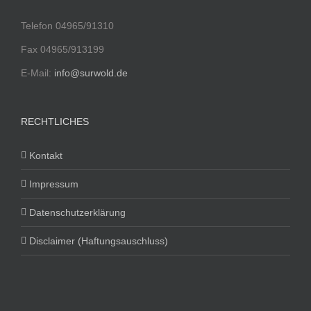
Telefon 04965/91310
Fax 04965/913199
E-Mail:
info@surwold.de
RECHTLICHES
Kontakt
Impressum
Datenschutzerklärung
Disclaimer (Haftungsauschluss)