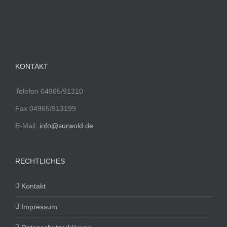
KONTAKT
Telefon 04965/91310
Fax 04965/913199
E-Mail:
info@surwold.de
RECHTLICHES
Kontakt
Impressum