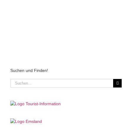
Suchen und Finden!
Suche
nach: