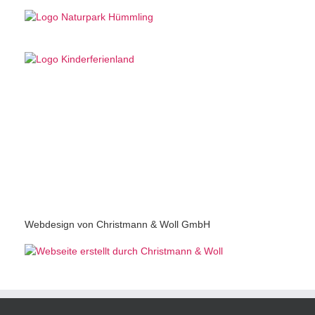
Webdesign von Christmann & Woll GmbH