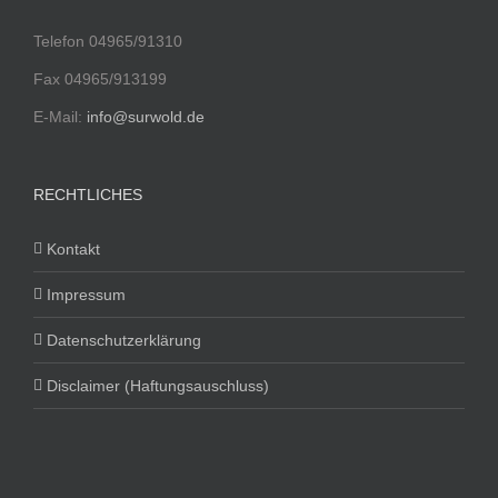
Telefon 04965/91310
Fax 04965/913199
E-Mail:
info@surwold.de
RECHTLICHES
Kontakt
Impressum
Datenschutzerklärung
Disclaimer (Haftungsauschluss)