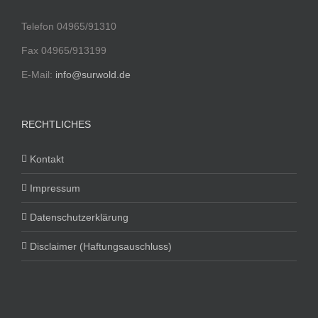
Telefon 04965/91310
Fax 04965/913199
E-Mail:
info@surwold.de
RECHTLICHES
Kontakt
Impressum
Datenschutzerklärung
Disclaimer (Haftungsauschluss)