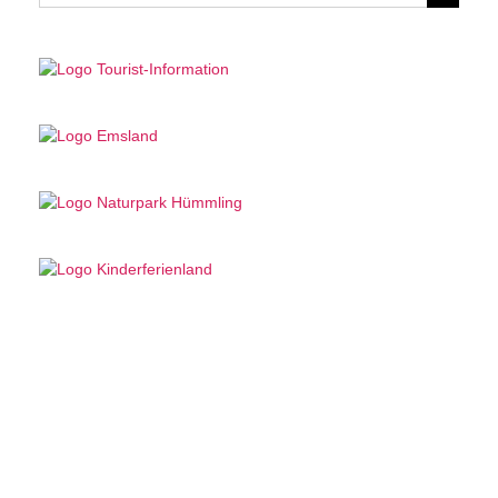
nach: