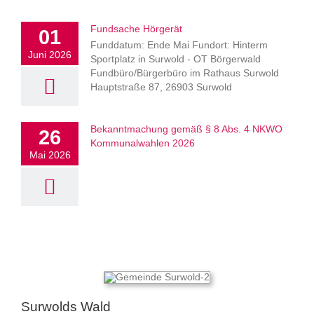
Fundsache Hörgerät
01
Funddatum: Ende Mai Fundort: Hinterm
Juni 2026
Sportplatz in Surwold - OT Börgerwald
Fundbüro/Bürgerbüro im Rathaus Surwold
Hauptstraße 87, 26903 Surwold
Bekanntmachung gemäß § 8 Abs. 4 NKWO
26
Kommunalwahlen 2026
Mai 2026
Surwolds Wald