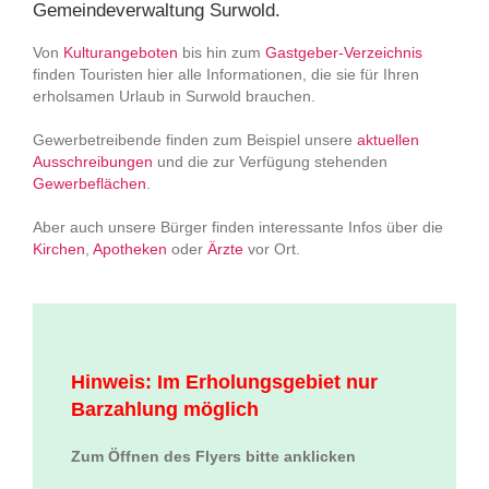
Gemeindeverwaltung Surwold.
Von
Kulturangeboten
bis hin zum
Gastgeber-Verzeichnis
finden Touristen hier alle Informationen, die sie für Ihren
erholsamen Urlaub in Surwold brauchen.
Gewerbetreibende finden zum Beispiel unsere
aktuellen
Ausschreibungen
und die zur Verfügung stehenden
Gewerbeflächen
.
Aber auch unsere Bürger finden interessante Infos über die
Kirchen
,
Apotheken
oder
Ärzte
vor Ort.
Hinweis: Im Erholungsgebiet nur
Barzahlung möglich
Zum Öffnen des Flyers bitte anklicken