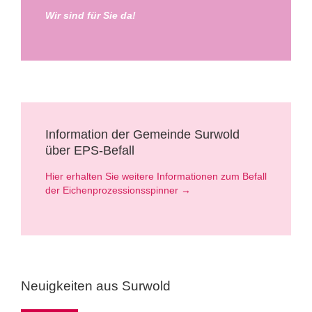
Wir sind für Sie da!
Information der Gemeinde Surwold
über EPS-Befall
Hier erhalten Sie weitere Informationen zum Befall
der Eichenprozessionsspinner →
Neuigkeiten aus Surwold