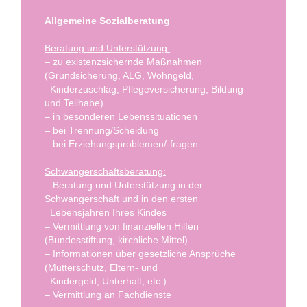
Allgemeine Sozialberatung
Beratung und Unterstützung:
– zu existenzsichernde Maßnahmen
(Grundsicherung, ALG, Wohngeld,
Kinderzuschlag, Pflegeversicherung, Bildung-
und Teilhabe)
– in besonderen Lebenssituationen
– bei Trennung/Scheidung
– bei Erziehungsproblemen/-fragen
Schwangerschaftsberatung:
– Beratung und Unterstützung in der
Schwangerschaft und in den ersten
Lebensjahren Ihres Kindes
– Vermittlung von finanziellen Hilfen
(Bundesstiftung, kirchliche Mittel)
– Informationen über gesetzliche Ansprüche
(Mutterschutz, Eltern- und
Kindergeld, Unterhalt, etc.)
– Vermittlung an Fachdienste