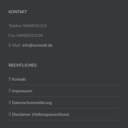
KONTAKT
Telefon 04965/91310
Fax 04965/913199
E-Mail:
info@surwold.de
RECHTLICHES
Kontakt
Impressum
Datenschutzerklärung
Disclaimer (Haftungsauschluss)