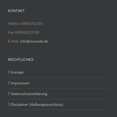
KONTAKT
Telefon 04965/91310
Fax 04965/913199
E-Mail:
info@surwold.de
RECHTLICHES
Kontakt
Impressum
Datenschutzerklärung
Disclaimer (Haftungsauschluss)