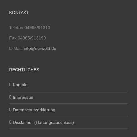
KONTAKT
Telefon 04965/91310
Fax 04965/913199
E-Mail:
info@surwold.de
RECHTLICHES
Kontakt
Impressum
Datenschutzerklärung
Disclaimer (Haftungsauschluss)