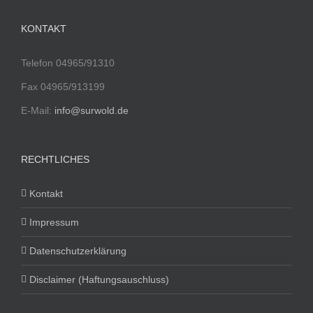
KONTAKT
Telefon 04965/91310
Fax 04965/913199
E-Mail:
info@surwold.de
RECHTLICHES
Kontakt
Impressum
Datenschutzerklärung
Disclaimer (Haftungsauschluss)