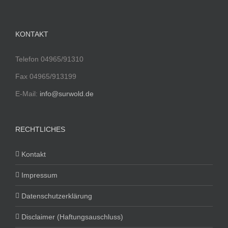
KONTAKT
Telefon 04965/91310
Fax 04965/913199
E-Mail:
info@surwold.de
RECHTLICHES
Kontakt
Impressum
Datenschutzerklärung
Disclaimer (Haftungsauschluss)