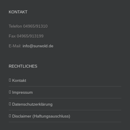
KONTAKT
Telefon 04965/91310
Fax 04965/913199
E-Mail:
info@surwold.de
RECHTLICHES
Kontakt
Impressum
Datenschutzerklärung
Disclaimer (Haftungsauschluss)