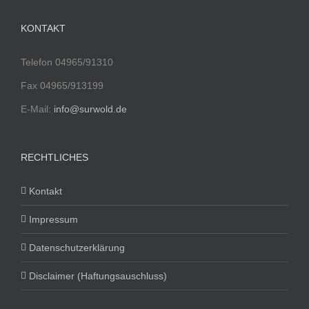
KONTAKT
Telefon 04965/91310
Fax 04965/913199
E-Mail:
info@surwold.de
RECHTLICHES
Kontakt
Impressum
Datenschutzerklärung
Disclaimer (Haftungsauschluss)