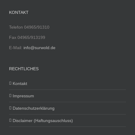
KONTAKT
Telefon 04965/91310
Fax 04965/913199
E-Mail:
info@surwold.de
RECHTLICHES
Kontakt
Impressum
Datenschutzerklärung
Disclaimer (Haftungsauschluss)