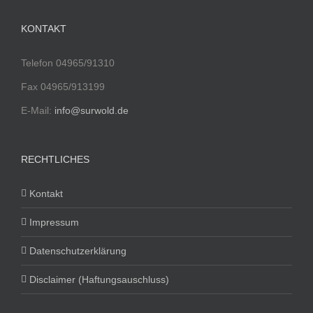
KONTAKT
Telefon 04965/91310
Fax 04965/913199
E-Mail:
info@surwold.de
RECHTLICHES
Kontakt
Impressum
Datenschutzerklärung
Disclaimer (Haftungsauschluss)