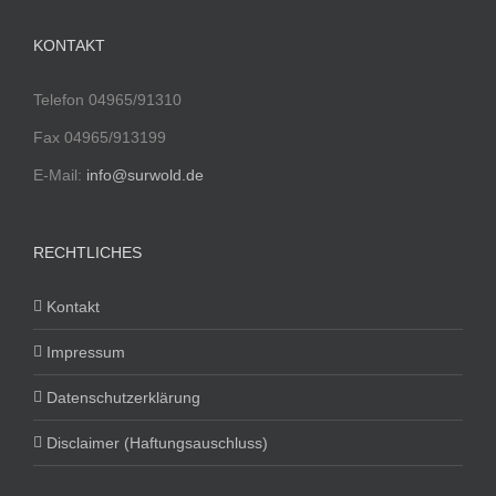
KONTAKT
Telefon 04965/91310
Fax 04965/913199
E-Mail:
info@surwold.de
RECHTLICHES
Kontakt
Impressum
Datenschutzerklärung
Disclaimer (Haftungsauschluss)