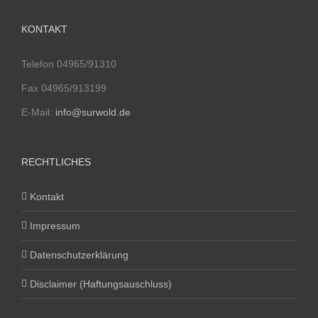
KONTAKT
Telefon 04965/91310
Fax 04965/913199
E-Mail:
info@surwold.de
RECHTLICHES
Kontakt
Impressum
Datenschutzerklärung
Disclaimer (Haftungsauschluss)