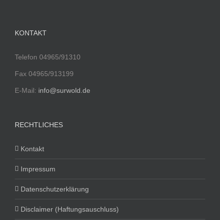
KONTAKT
Telefon 04965/91310
Fax 04965/913199
E-Mail:
info@surwold.de
RECHTLICHES
Kontakt
Impressum
Datenschutzerklärung
Disclaimer (Haftungsauschluss)