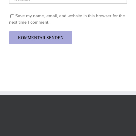
Save my name, email, and website in this browser for the
next time I comment.