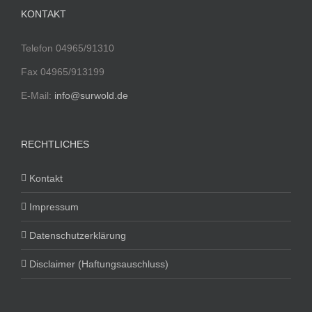
KONTAKT
Telefon 04965/91310
Fax 04965/913199
E-Mail:
info@surwold.de
RECHTLICHES
Kontakt
Impressum
Datenschutzerklärung
Disclaimer (Haftungsauschluss)