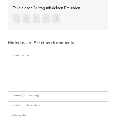
Teile diesen Beitrag mit deinen Freunden!
Facebook
Twitter
LinkedIn
Pinterest
E-
Mail
Hinterlassen Sie einen Kommentar
Kommentar