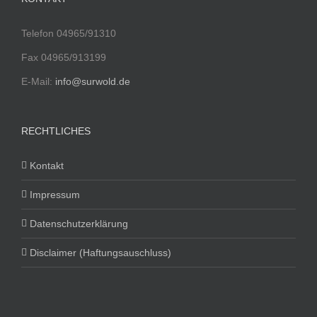
Telefon 04965/91310
Fax 04965/913199
E-Mail:
info@surwold.de
RECHTLICHES
Kontakt
Impressum
Datenschutzerklärung
Disclaimer (Haftungsauschluss)