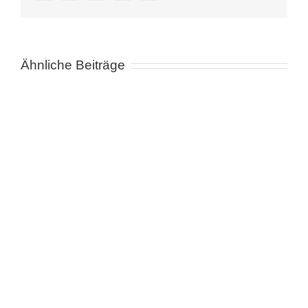
Ähnliche Beiträge