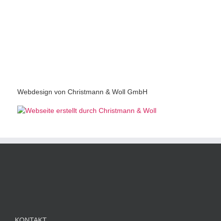
Webdesign von Christmann & Woll GmbH
KONTAKT