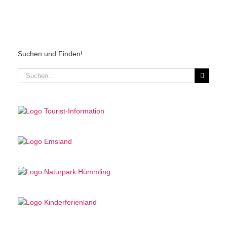
Suchen und Finden!
Suche
nach: