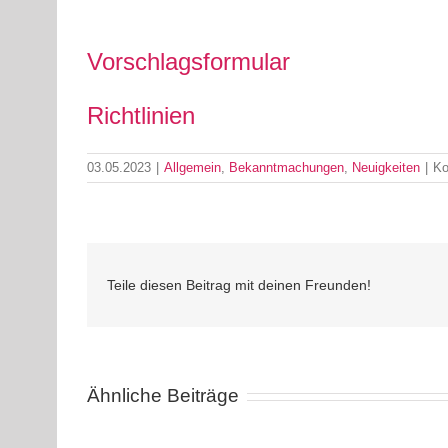
Vorschlagsformular
Richtlinien
03.05.2023
|
Allgemein
,
Bekanntmachungen
,
Neuigkeiten
|
Ko
Teile diesen Beitrag mit deinen Freunden!
Ähnliche Beiträge