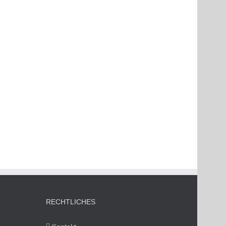
RECHTLICHES