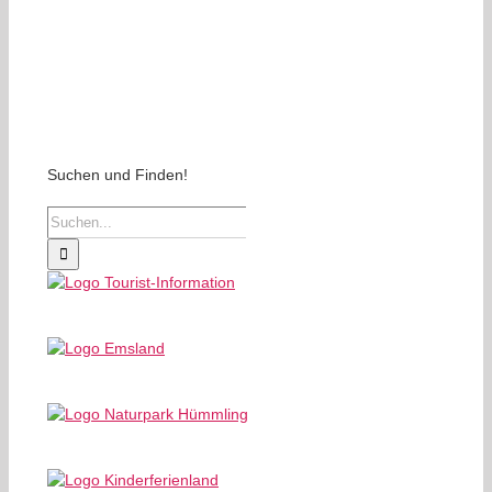
Suchen und Finden!
Suche
nach: