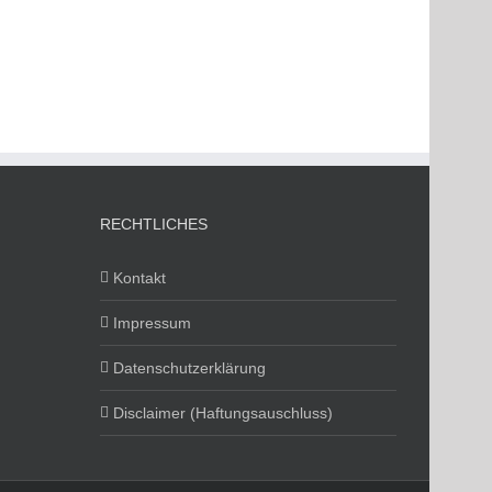
RECHTLICHES
Kontakt
Impressum
Datenschutzerklärung
Disclaimer (Haftungsauschluss)