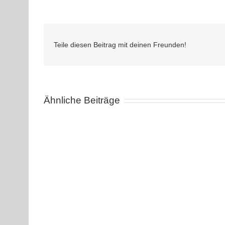
Teile diesen Beitrag mit deinen Freunden!
Ähnliche Beiträge