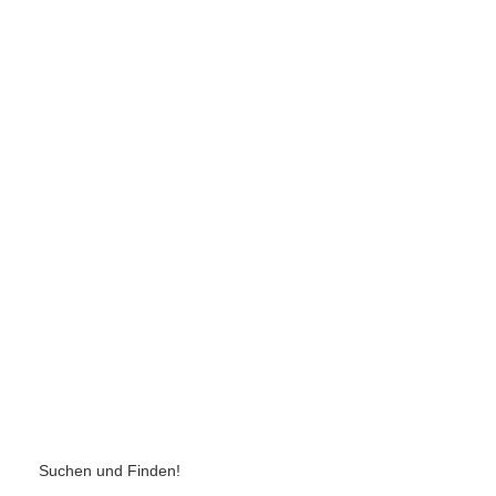
Suchen und Finden!