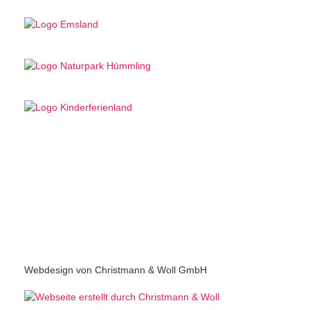
Webdesign von Christmann & Woll GmbH