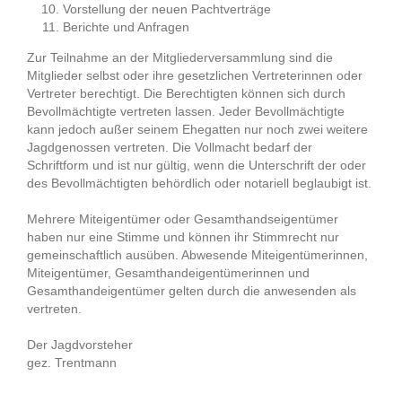
Vorstellung der neuen Pachtverträge
Berichte und Anfragen
Zur Teilnahme an der Mitgliederversammlung sind die
Mitglieder selbst oder ihre gesetzlichen Vertreterinnen oder
Vertreter berechtigt. Die Berechtigten können sich durch
Bevollmächtigte vertreten lassen. Jeder Bevollmächtigte
kann jedoch außer seinem Ehegatten nur noch zwei weitere
Jagdgenossen vertreten. Die Vollmacht bedarf der
Schriftform und ist nur gültig, wenn die Unterschrift der oder
des Bevollmächtigten behördlich oder notariell beglaubigt ist.
Mehrere Miteigentümer oder Gesamthandseigentümer
haben nur eine Stimme und können ihr Stimmrecht nur
gemeinschaftlich ausüben. Abwesende Miteigentümerinnen,
Miteigentümer, Gesamthandeigentümerinnen und
Gesamthandeigentümer gelten durch die anwesenden als
vertreten.
Der Jagdvorsteher
gez. Trentmann