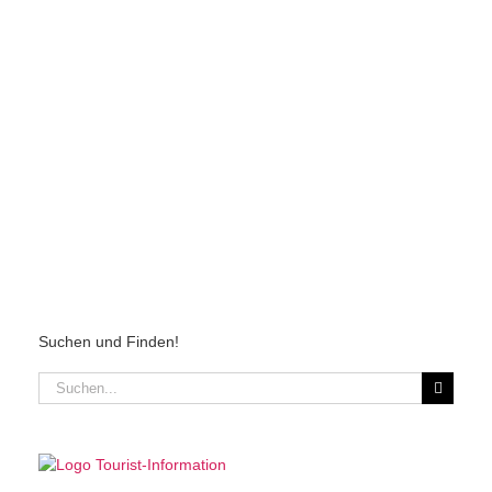
Suchen und Finden!
Suche
nach: