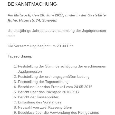
BEKANNTMACHUNG
Am
Mittwoch, den 28. Juni 2017, findet in der Gaststätte
Ruhe, Hauptstr. 74, Surwold,
die diesjährige Jahreshauptversammlung der Jagdgenossen
statt.
Die Versammlung beginnt um 20.00 Uhr.
Tagesordnung:
Feststellung der Stimmberechtigung der erschienenen
Jagdgenossen
Feststellung der ordnungsgemäßen Ladung
Feststellung der Tagesordnung
Beschluss über das Protokoll vom 24.05.2016
Bericht über das Pachtjahr 2016/2017
Bericht der Kassenprüfer
Entlastung des Vorstandes
Neuwahl von zwei Kassenprüfern
Beschluss über die Verwendung des Reingewinns