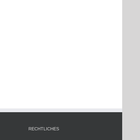
RECHTLICHES