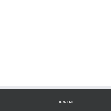
KONTAKT