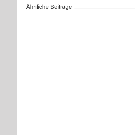
Ähnliche Beiträge