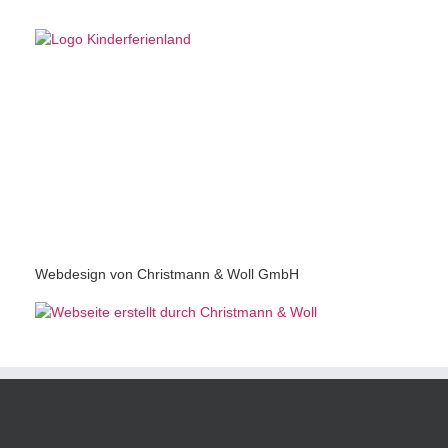
Webdesign von Christmann & Woll GmbH