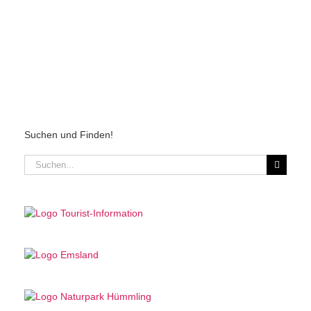
Suchen und Finden!
Suche
nach: