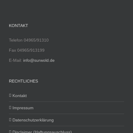
KONTAKT
Telefon 04965/91310
Fax 04965/913199
E-Mail:
info@surwold.de
RECHTLICHES
Kontakt
Impressum
Datenschutzerklärung
Disclaimer (Haftungsauschluss)