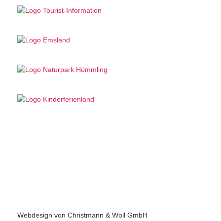
Webdesign von Christmann & Woll GmbH