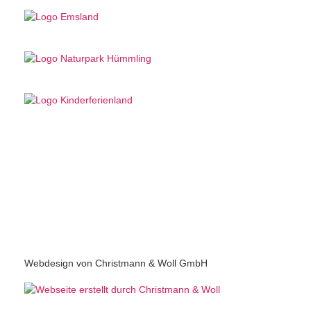
Webdesign von Christmann & Woll GmbH