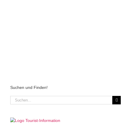
Suchen und Finden!
Suche
nach: