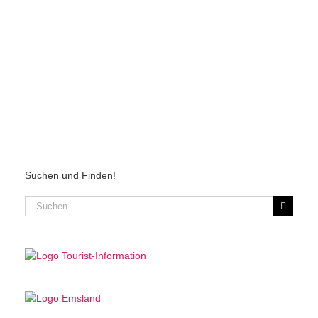
Suchen und Finden!
Suche
nach: