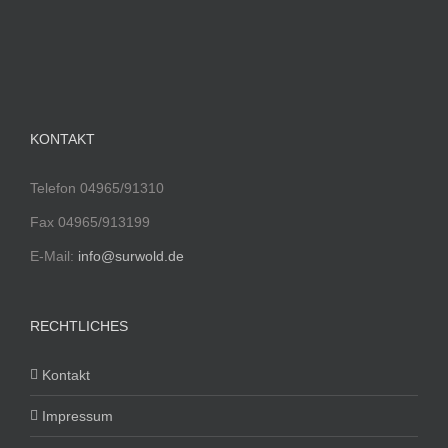
KONTAKT
Telefon 04965/91310
Fax 04965/913199
E-Mail:
info@surwold.de
RECHTLICHES
Kontakt
Impressum