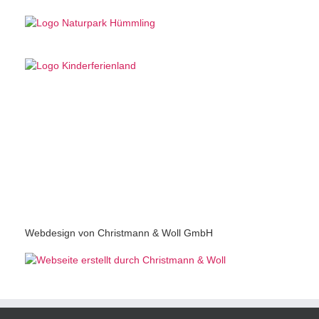
Webdesign von Christmann & Woll GmbH