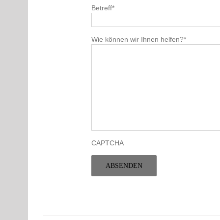
Betreff
*
Wie können wir Ihnen helfen?
*
CAPTCHA