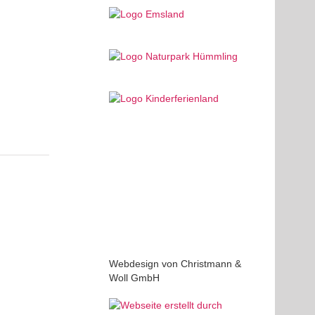
Webdesign von Christmann &
Woll GmbH