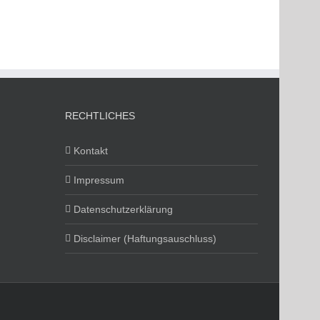
RECHTLICHES
Kontakt
Impressum
Datenschutzerklärung
Disclaimer (Haftungsauschluss)